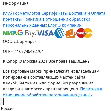
Информация
Клуб косметологов
Сертификаты
Доставка и Оплата
Контакты
Политика в отношении обработки
персональных данных
Блог
О компании
ООО «Шармира»
ОГРН 1167746492704
KKShop © Москва 2021 Все права защищены.
Все торговые марки принадлежат их владельцам.
Копирование составляющих частей сайта
в какой бы то ни было форме без разрешения
владельца авторских прав запрещено.
Политика в
отношении обработки персональных данных
Россия