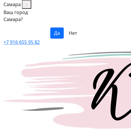
Самара
Ваш город
Самара?
Да
Нет
+7 916 655 95 82