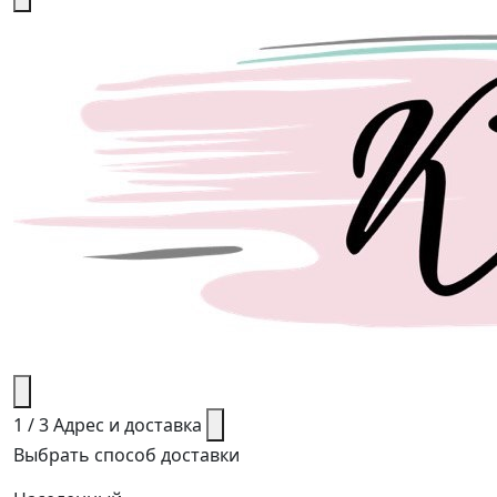
1 / 3
Адрес и доставка
Выбрать способ доставки