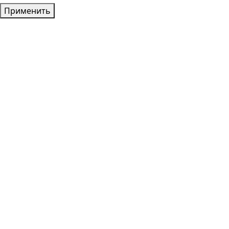
Применить