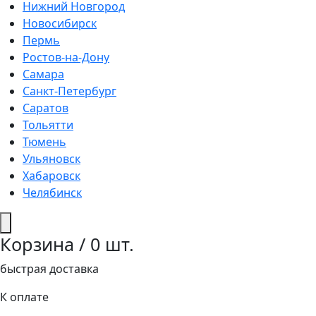
Нижний Новгород
Новосибирск
Пермь
Ростов-на-Дону
Самара
Санкт-Петербург
Саратов
Тольятти
Тюмень
Ульяновск
Хабаровск
Челябинск
Корзина /
0
шт.
быстрая доставка
К оплате