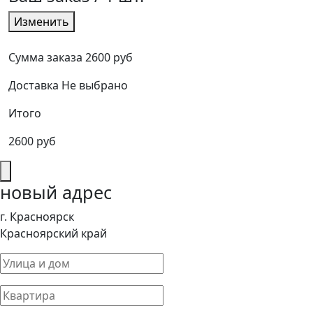
Изменить
Сумма заказа
2600 руб
Доставка
Не выбрано
Итого
2600 руб
новый адрес
г. Красноярск
Красноярский край