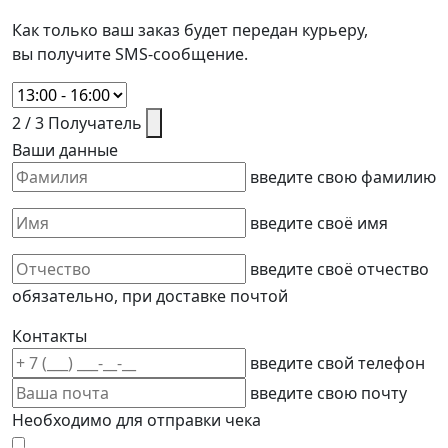
Как только ваш заказ будет передан курьеру,
вы получите SMS-сообщение.
2 / 3
Получатель
Ваши данные
введите свою фамилию
введите своё имя
введите своё отчество
обязательно, при доставке почтой
Контакты
введите свой телефон
введите свою почту
Необходимо для отправки чека