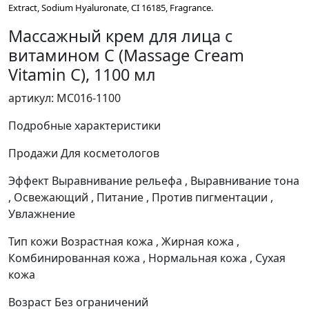
Extract, Sodium Hyaluronate, CI 16185, Fragrance.
Массажный крем для лица с
витамином С (Massage Cream
Vitamin С), 1100 мл
артикул: MC016-1100
Подробные характеристики
Продажи
Для косметологов
Эффект
Выравнивание рельефа , Выравнивание тона
, Освежающий , Питание , Против пигментации ,
Увлажнение
Тип кожи
Возрастная кожа , Жирная кожа ,
Комбинированная кожа , Нормальная кожа , Сухая
кожа
Возраст
Без ограничений