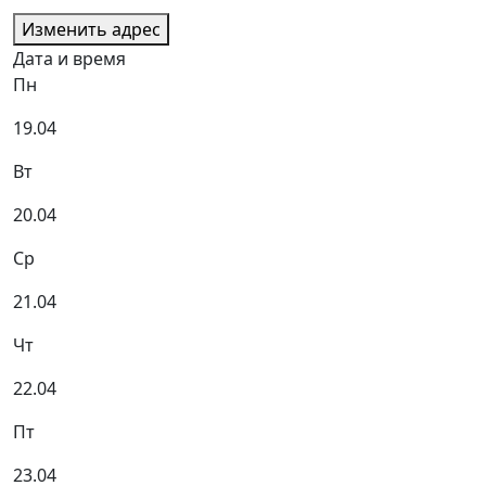
Изменить адрес
Дата и время
Пн
19.04
Вт
20.04
Ср
21.04
Чт
22.04
Пт
23.04