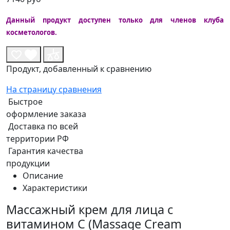
Данный продукт доступен только для членов клуба
косметологов.
Продукт, добавленный к сравнению
На страницу сравнения
Быстрое
оформление заказа
Доставка по всей
территории РФ
Гарантия качества
продукции
Описание
Характеристики
Массажный крем для лица с
витамином С (Massage Cream