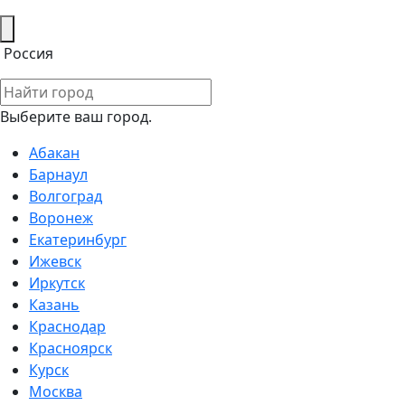
Россия
Выберите ваш город.
Абакан
Барнаул
Волгоград
Воронеж
Екатеринбург
Ижевск
Иркутск
Казань
Краснодар
Красноярск
Курск
Москва