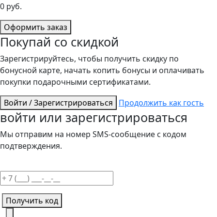
0
руб.
Оформить заказ
Покупай со скидкой
Зарегистрируйтесь, чтобы получить скидку по
бонусной карте, начать копить бонусы и оплачивать
покупки подарочными сертификатами.
Войти / Зарегистрироваться
Продолжить как гость
войти или зарегистрироваться
Мы отправим на номер SMS-сообщение с кодом
подтверждения.
Получить код