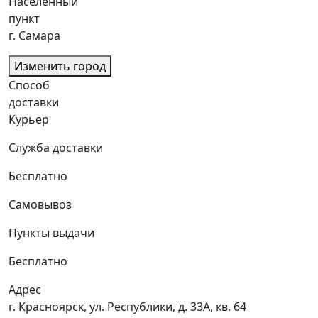
Населенный
пункт
г. Самара
Изменить город
Способ
доставки
Курьер
Служба доставки
Бесплатно
Самовывоз
Пункты выдачи
Бесплатно
Адрес
г. Красноярск, ул. Республики, д. 33А, кв. 64